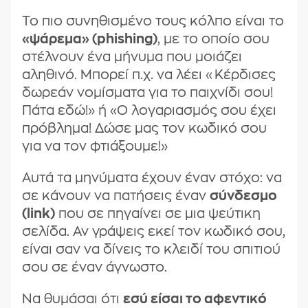
Το πιο συνηθισμένο τους κόλπο είναι το
«ψάρεμα» (phishing)
, με το οποίο σου
στέλνουν ένα μήνυμα που μοιάζει
αληθινό. Μπορεί π.χ. να λέει «Κέρδισες
δωρεάν νομίσματα για το παιχνίδι σου!
Πάτα εδώ!» ή «Ο λογαριασμός σου έχει
πρόβλημα! Δώσε μας τον κωδικό σου
για να τον φτιάξουμε!»
Αυτά τα μηνύματα έχουν έναν στόχο: να
σε κάνουν να πατήσεις έναν
σύνδεσμο
(link)
που σε πηγαίνει σε μια ψεύτικη
σελίδα. Αν γράψεις εκεί τον κωδικό σου,
είναι σαν να δίνεις το κλειδί του σπιτιού
σου σε έναν άγνωστο.
Να θυμάσαι ότι
εσύ είσαι το αφεντικό