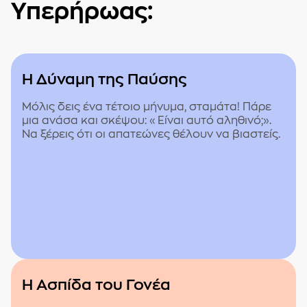
Υπερήρωας:
Η Δύναμη της Παύσης
Μόλις δεις ένα τέτοιο μήνυμα, σταμάτα! Πάρε
μια ανάσα και σκέψου: «Είναι αυτό αληθινό;».
Να ξέρεις ότι οι απατεώνες θέλουν να βιαστείς.
Η Ασπίδα του Γονέα