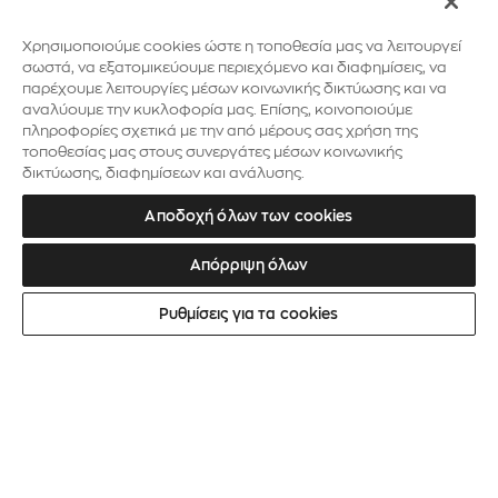
Χρησιμοποιούμε cookies ώστε η τοποθεσία μας να λειτουργεί
σωστά, να εξατομικεύουμε περιεχόμενο και διαφημίσεις, να
παρέχουμε λειτουργίες μέσων κοινωνικής δικτύωσης και να
αναλύουμε την κυκλοφορία μας. Επίσης, κοινοποιούμε
πληροφορίες σχετικά με την από μέρους σας χρήση της
τοποθεσίας μας στους συνεργάτες μέσων κοινωνικής
δικτύωσης, διαφημίσεων και ανάλυσης.
Αποδοχή όλων των cookies
Απόρριψη όλων
Ρυθμίσεις για τα cookies