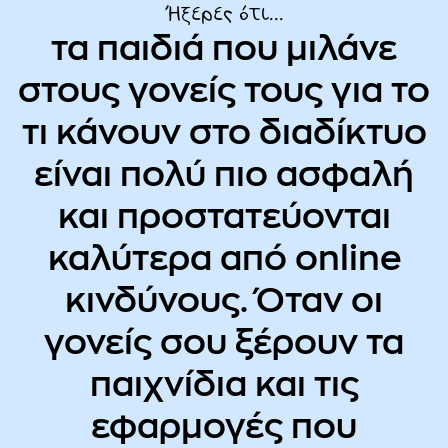
Ήξερες ότι...
τα παιδιά που μιλάνε
στους γονείς τους για το
τι κάνουν στο διαδίκτυο
είναι πολύ πιο ασφαλή
και προστατεύονται
καλύτερα από online
κινδύνους. Όταν οι
γονείς σου ξέρουν τα
παιχνίδια και τις
εφαρμογές που