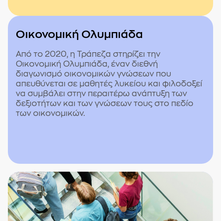
Οικονομική Ολυμπιάδα
Από το 2020, η Τράπεζα στηρίζει την
Οικονομική Ολυμπιάδα, έναν διεθνή
διαγωνισμό οικονομικών γνώσεων που
απευθύνεται σε μαθητές λυκείου και φιλοδοξεί
να συμβάλει στην περαιτέρω ανάπτυξη των
δεξιοτήτων και των γνώσεων τους στο πεδίο
των οικονομικών.