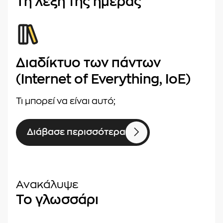
Τη λέξη της ημέρας
Διαδίκτυο των πάντων
(Internet of Everything, IoE)
Τι μπορεί να είναι αυτό;
Διάβασε περισσότερα
Ανακάλυψε
Το γλωσσάρι