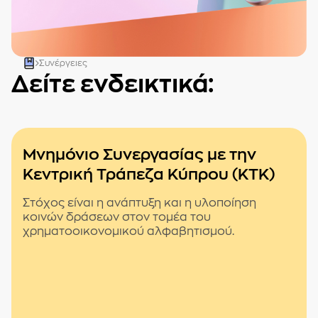
Συνέργειες
Δείτε ενδεικτικά:
Μνημόνιο Συνεργασίας με την
Κεντρική Τράπεζα Κύπρου (ΚΤΚ)
Στόχος είναι η ανάπτυξη και η υλοποίηση
κοινών δράσεων στον τομέα του
χρηματοοικονομικού αλφαβητισμού.