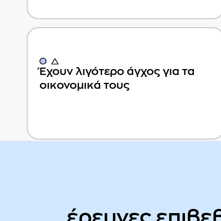
Έχουν λιγότερο άγχος για τα
οικονομικά τους
έρευνες επιβε