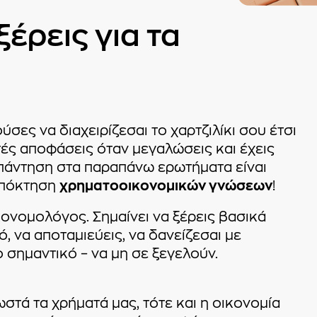
ξέρεις για τα
σες να διαχειρίζεσαι το χαρτζιλίκι σου έτσι
τές αποφάσεις όταν μεγαλώσεις και έχεις
 απάντηση στα παραπάνω ερωτήματα είναι
 απόκτηση
χρηματοοικονομικών γνώσεων
!
ικονομολόγος. Σημαίνει να ξέρεις βασικά
 να αποταμιεύεις, να δανείζεσαι με
ο σημαντικό – να μη σε ξεγελούν.
στά τα χρήματά μας, τότε και η οικονομία