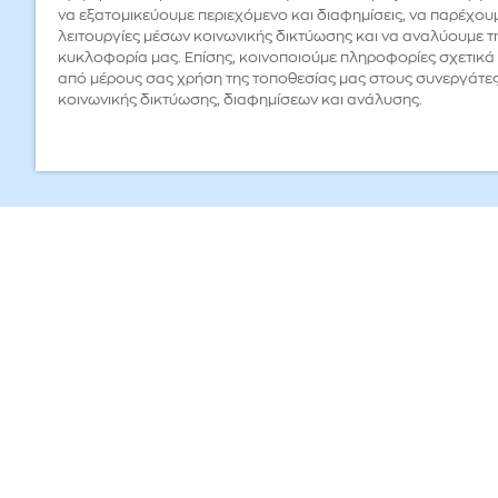
να εξατομικεύουμε περιεχόμενο και διαφημίσεις, να παρέχου
λειτουργίες μέσων κοινωνικής δικτύωσης και να αναλύουμε τ
κυκλοφορία μας. Επίσης, κοινοποιούμε πληροφορίες σχετικά 
από μέρους σας χρήση της τοποθεσίας μας στους συνεργάτε
κοινωνικής δικτύωσης, διαφημίσεων και ανάλυσης.