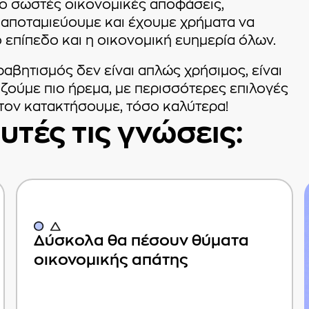
ιο σωστές οικονομικές αποφάσεις,
αποταμιεύουμε και έχουμε χρήματα να
ό επίπεδο και η οικονομική ευημερία όλων.
αβητισμός δεν είναι απλώς χρήσιμος, είναι
α ζούμε πιο ήρεμα, με περισσότερες επιλογές
 τον κατακτήσουμε, τόσο καλύτερα!
υτές τις γνώσεις:
Δύσκολα θα πέσουν θύματα
οικονομικής απάτης