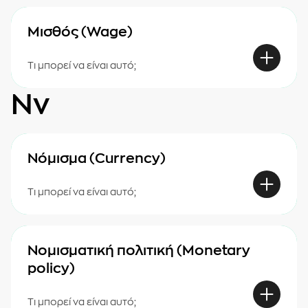
Μισθός (Wage)
Τι μπορεί να είναι αυτό;
Νν
Νόμισμα (Currency)
Τι μπορεί να είναι αυτό;
Νομισματική πολιτική (Monetary
policy)
Τι μπορεί να είναι αυτό;