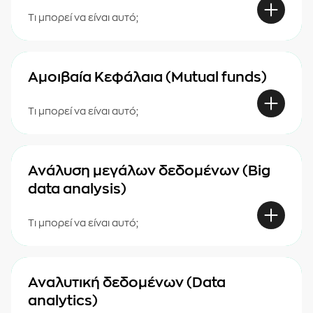
Τι μπορεί να είναι αυτό;
Αμοιβαία Κεφάλαια (Mutual funds)
Τι μπορεί να είναι αυτό;
Ανάλυση μεγάλων δεδομένων (Big
data analysis)
Τι μπορεί να είναι αυτό;
Αναλυτική δεδομένων (Data
analytics)