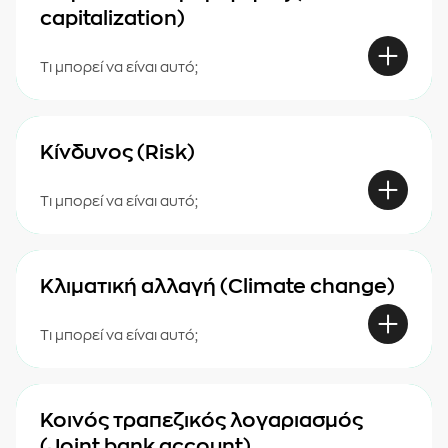
capitalization)
Τι μπορεί να είναι αυτό;
Κίνδυνος (Risk)
Τι μπορεί να είναι αυτό;
Κλιματική αλλαγή (Climate change)
Τι μπορεί να είναι αυτό;
Κοινός τραπεζικός λογαριασμός
(Joint bank account)