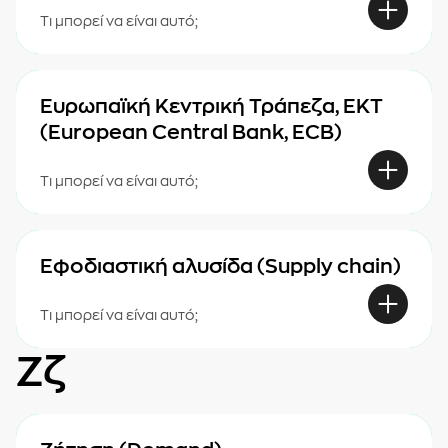
Τι μπορεί να είναι αυτό;
Ευρωπαϊκή Κεντρική Τράπεζα, EKT
(European Central Bank, ECB)
Τι μπορεί να είναι αυτό;
Εφοδιαστική αλυσίδα (Supply chain)
Τι μπορεί να είναι αυτό;
Ζζ