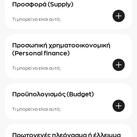
Προσφορά (Supply)
Τι μπορεί να είναι αυτό;
Προσωπική χρηματοοικονομική
(Personal finance)
Τι μπορεί να είναι αυτό;
Προϋπολογισμός (Budget)
Τι μπορεί να είναι αυτό;
Πρωτογενές πλεόνασμα ή έλλειμμα