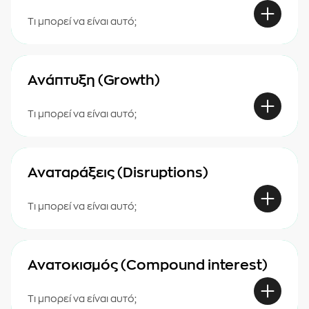
Τι μπορεί να είναι αυτό;
Ανάπτυξη (Growth)
Τι μπορεί να είναι αυτό;
Αναταράξεις (Disruptions)
Τι μπορεί να είναι αυτό;
Ανατοκισμός (Compound interest)
Τι μπορεί να είναι αυτό;