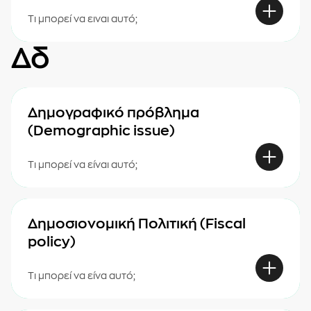
Τι μπορεί να ειναι αυτό;
Δδ
Δημογραφικό πρόβλημα
(Demographic issue)
Τι μπορεί να είναι αυτό;
Δημοσιονομική Πολιτική (Fiscal
policy)
Τι μπορεί να είνα αυτό;