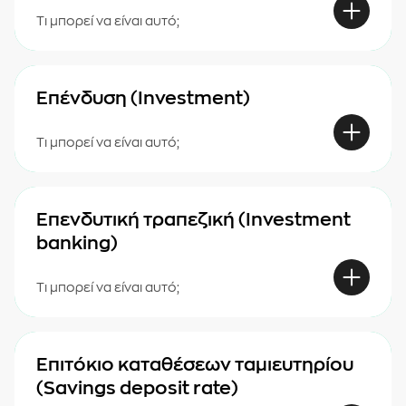
Τι μπορεί να είναι αυτό;
Επένδυση (Investment)
Τι μπορεί να είναι αυτό;
Επενδυτική τραπεζική (Investment
banking)
Τι μπορεί να είναι αυτό;
Επιτόκιο καταθέσεων ταμιευτηρίου
(Savings deposit rate)