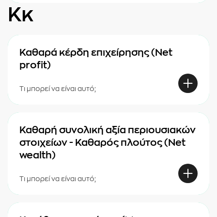
Κκ
Καθαρά κέρδη επιχείρησης (Net
profit)
Τι μπορεί να είναι αυτό;
Καθαρή συνολική αξία περιουσιακών
στοιχείων - Καθαρός πλούτος (Net
wealth)
Τι μπορεί να είναι αυτό;