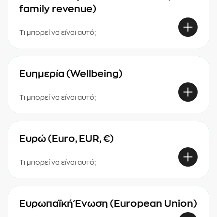
family revenue)
Τι μπορεί να είναι αυτό;
Ευημερία (Wellbeing)
Τι μπορεί να είναι αυτό;
Ευρώ (Euro, EUR, €)
Τι μπορεί να είναι αυτό;
Ευρωπαϊκή Ένωση (European Union)