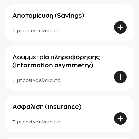
Αποταμίευση (Savings)
Τι μπορεί να είναι αυτό;
Ασυμμετρία πληροφόρησης
(Information asymmetry)
Τι μπορεί να είναι αυτό;
Ασφάλιση (Insurance)
Τι μπορεί να είναι αυτό;