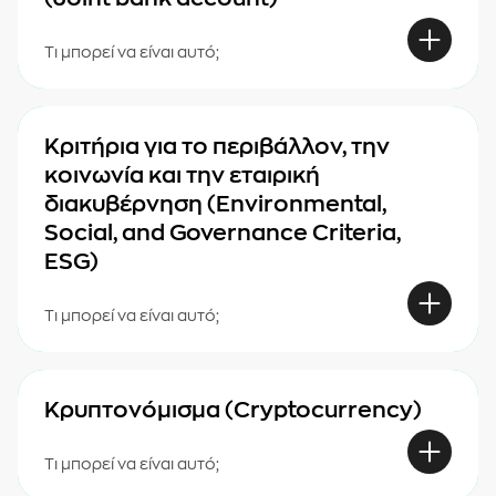
Τι μπορεί να είναι αυτό;
Κριτήρια για το περιβάλλον, την
κοινωνία και την εταιρική
διακυβέρνηση (Environmental,
Social, and Governance Criteria,
ESG)
Τι μπορεί να είναι αυτό;
Κρυπτονόμισμα (Cryptocurrency)
Τι μπορεί να είναι αυτό;