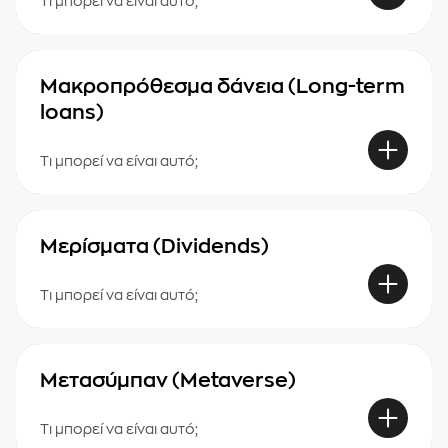
Τι μπορεί να είναι αυτό;
Μακροπρόθεσμα δάνεια (Long-term
loans)
Τι μπορεί να είναι αυτό;
Μερίσματα (Dividends)
Τι μπορεί να είναι αυτό;
Mετασύμπαν (Metaverse)
Τι μπορεί να είναι αυτό;