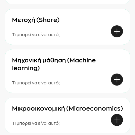
Μετοχή (Share)
Τι μπορεί να είναι αυτό;
Μηχανική μάθηση (Machine
learning)
Τι μπορεί να είναι αυτό;
Μικροοικονομική (Microeconomics)
Τι μπορεί να είναι αυτό;