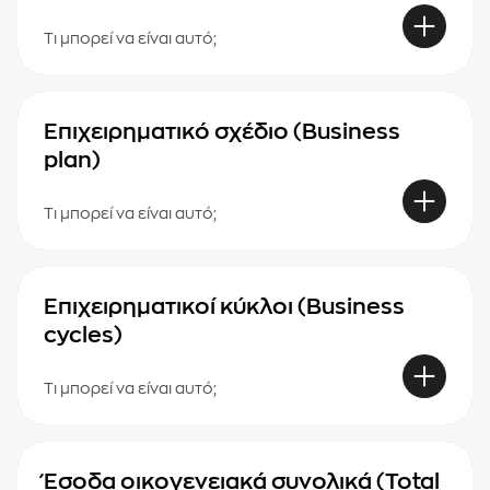
Τι μπορεί να είναι αυτό;
Επιχειρηματικό σχέδιο (Business
plan)
Τι μπορεί να είναι αυτό;
Επιχειρηματικοί κύκλοι (Business
cycles)
Τι μπορεί να είναι αυτό;
Έσοδα οικογενειακά συνολικά (Total