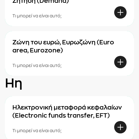
Ζήτηση (Demand)
Τι μπορεί να είναι αυτό;
Ζώνη του ευρώ, Ευρωζώνη (Euro
area, Eurozone)
Τι μπορεί να είναι αυτό;
Ηη
Ηλεκτρονική μεταφορά κεφαλαίων
(Electronic funds transfer, EFT)
Τι μπορεί να είναι αυτό;