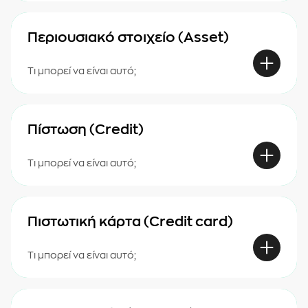
Περιουσιακό στοιχείο (Asset)
Τι μπορεί να είναι αυτό;
Πίστωση (Credit)
Τι μπορεί να είναι αυτό;
Πιστωτική κάρτα (Credit card)
Τι μπορεί να είναι αυτό;