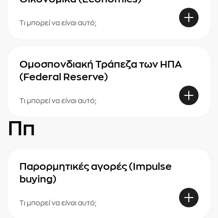
Τι μπορεί να είναι αυτό;
Ομοσπονδιακή Τράπεζα των ΗΠΑ
(Federal Reserve)
Τι μπορεί να είναι αυτό;
Ππ
Παρορμητικές αγορές (Impulse
buying)
Τι μπορεί να είναι αυτό;