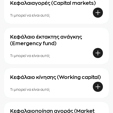
Κεφαλαιαγορές (Capital markets)
Τι μπορεί να είναι αυτό;
Κεφάλαιο έκτακτης ανάγκης
(Emergency fund)
Τι μπορεί να είναι αυτό;
Κεφάλαιο κίνησης (Working capital)
Τι μπορεί να είναι αυτό;
Κεφαλαιοποίηση αγοράς (Market