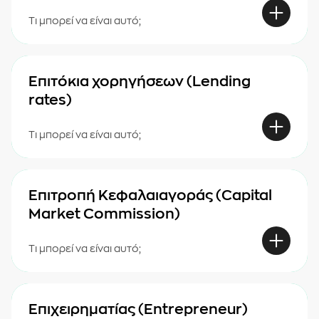
Τι μπορεί να είναι αυτό;
Επιτόκια χορηγήσεων (Lending
rates)
Τι μπορεί να είναι αυτό;
Επιτροπή Κεφαλαιαγοράς (Capital
Market Commission)
Τι μπορεί να είναι αυτό;
Επιχειρηματίας (Entrepreneur)