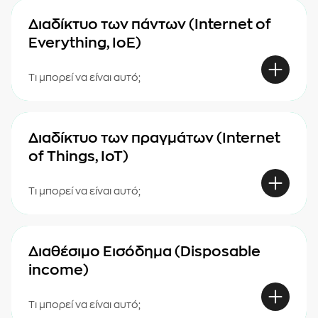
Διαδίκτυο των πάντων (Internet of
Everything, IoE)
Τι μπορεί να είναι αυτό;
Διαδίκτυο των πραγμάτων (Internet
of Things, IoT)
Τι μπορεί να είναι αυτό;
Διαθέσιμο Εισόδημα (Disposable
income)
Τι μπορεί να είναι αυτό;