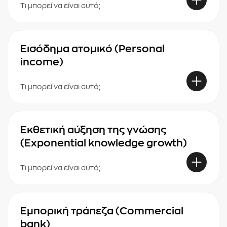
Τι μπορεί να είναι αυτό;
Εισόδημα ατομικό (Personal
income)
Τι μπορεί να είναι αυτό;
Εκθετική αύξηση της γνώσης
(Exponential knowledge growth)
Τι μπορεί να είναι αυτό;
Εμπορική τράπεζα (Commercial
bank)