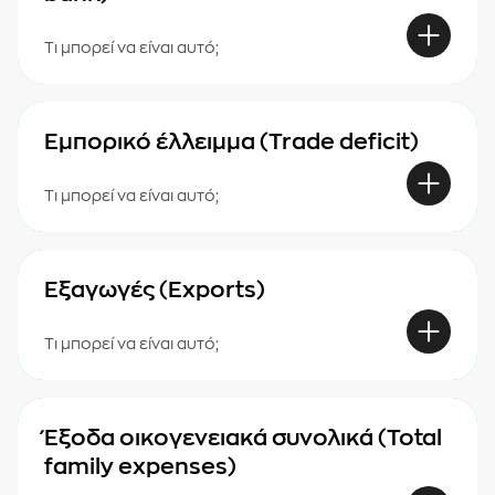
Τι μπορεί να είναι αυτό;
Εμπορικό έλλειμμα (Trade deficit)
Τι μπορεί να είναι αυτό;
Εξαγωγές (Exports)
Τι μπορεί να είναι αυτό;
Έξοδα οικογενειακά συνολικά (Total
family expenses)