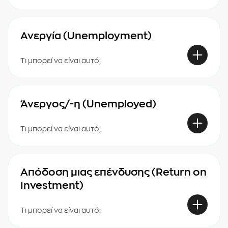
Ανεργία (Unemployment)
Τι μπορεί να είναι αυτό;
Άνεργος/-η (Unemployed)
Τι μπορεί να είναι αυτό;
Απόδοση μιας επένδυσης (Return on
Investment)
Τι μπορεί να είναι αυτό;