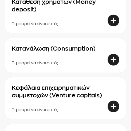
Κατάθεση χρημάτων (Money
deposit)
Τι μπορεί να είναι αυτό;
Κατανάλωση (Consumption)
Τι μπορεί να είναι αυτό;
Κεφάλαια επιχειρηματικών
συμμετοχών (Venture capitals)
Τι μπορεί να είναι αυτό;