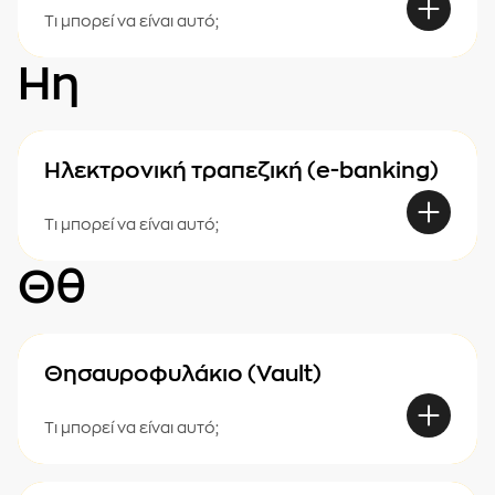
Τι μπορεί να είναι αυτό;
Ηη
Ηλεκτρονική τραπεζική (e-banking)
Τι μπορεί να είναι αυτό;
Θθ
Θησαυροφυλάκιο (Vault)
Τι μπορεί να είναι αυτό;