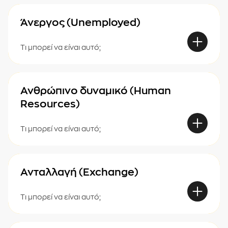
Άνεργος (Unemployed)
Τι μπορεί να είναι αυτό;
Ανθρώπινο δυναμικό (Human
Resources)
Τι μπορεί να είναι αυτό;
Ανταλλαγή (Exchange)
Τι μπορεί να είναι αυτό;