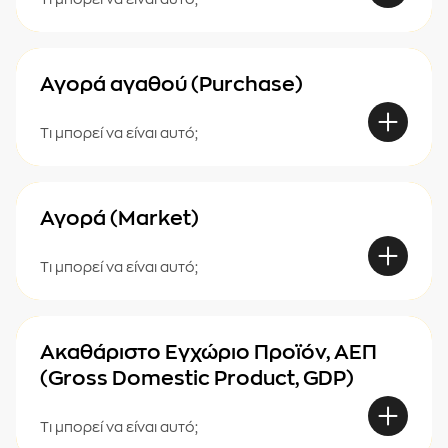
Αγορά αγαθού (Purchase)
Τι μπορεί να είναι αυτό;
Αγορά (Market)
Τι μπορεί να είναι αυτό;
Ακαθάριστο Εγχώριο Προϊόν, ΑΕΠ
(Gross Domestic Product, GDP)
Τι μπορεί να είναι αυτό;