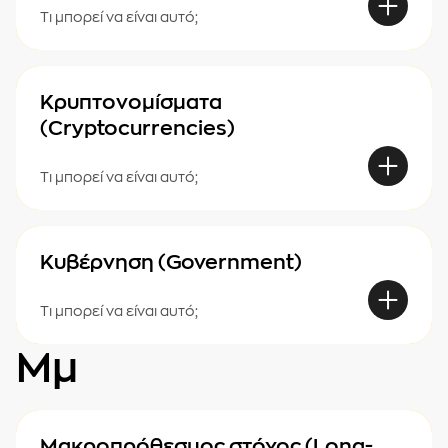
Τι μπορεί να είναι αυτό;
Κρυπτονομίσματα
(Cryptocurrencies)
Τι μπορεί να είναι αυτό;
Κυβέρνηση (Government)
Τι μπορεί να είναι αυτό;
Μμ
Μακροπρόθεσμος στόχος (Long-