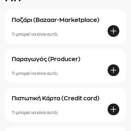
Παζάρι (Bazaar-Marketplace)
Τι μπορεί να είναι αυτό;
Παραγωγός (Producer)
Τι μπορεί να είναι αυτό;
Πιστωτική Κάρτα (Credit card)
Τι μπορεί να είναι αυτό;