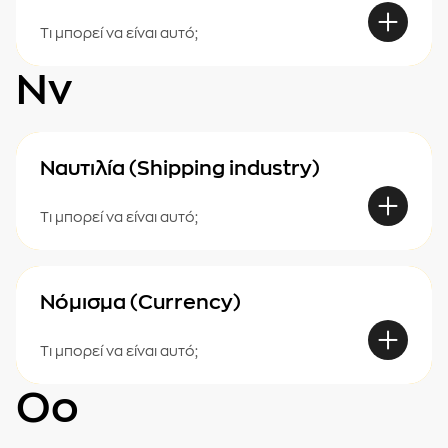
Τι μπορεί να είναι αυτό;
Νν
Ναυτιλία (Shipping industry)
Τι μπορεί να είναι αυτό;
Νόμισμα (Currency)
Τι μπορεί να είναι αυτό;
Οο