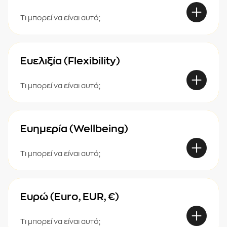
Τι μπορεί να είναι αυτό;
Ευελιξία (Flexibility)
Τι μπορεί να είναι αυτό;
Ευημερία (Wellbeing)
Τι μπορεί να είναι αυτό;
Ευρώ (Euro, EUR, €)
Τι μπορεί να είναι αυτό;