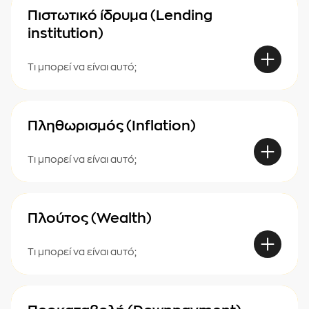
Πιστωτικό ίδρυμα (Lending
institution)
Τι μπορεί να είναι αυτό;
Πληθωρισμός (Inflation)
Τι μπορεί να είναι αυτό;
Πλούτος (Wealth)
Τι μπορεί να είναι αυτό;