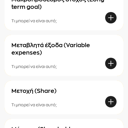
term goal)
Τι μπορεί να είναι αυτό;
Μεταβλητά έξοδα (Variable
expenses)
Τι μπορεί να είναι αυτό;
Μετοχή (Share)
Τι μπορεί να είναι αυτό;