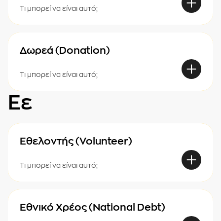
Τι μπορεί να είναι αυτό;
Δωρεά (Donation)
Τι μπορεί να είναι αυτό;
Εε
Εθελοντής (Volunteer)
Τι μπορεί να είναι αυτό;
Εθνικό Χρέος (National Debt)