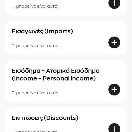
Τι μπορεί να είναι αυτό;
Εισαγωγές (Imports)
Τι μπορεί να είναι αυτό;
Εισόδημα – Ατομικό Εισόδημα
(Income – Personal income)
Τι μπορεί να είναι αυτό;
Εκπτώσεις (Discounts)