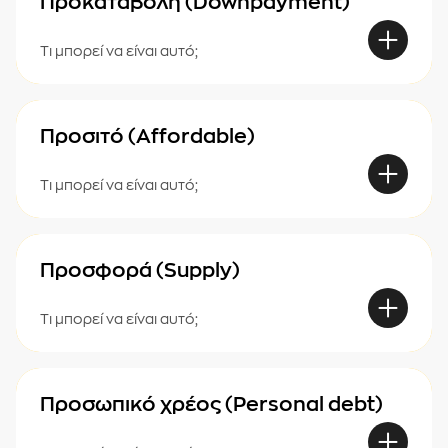
Προκαταβολή (Downpayment)
Τι μπορεί να είναι αυτό;
Προσιτό (Affordable)
Τι μπορεί να είναι αυτό;
Προσφορά (Supply)
Τι μπορεί να είναι αυτό;
Προσωπικό χρέος (Personal debt)