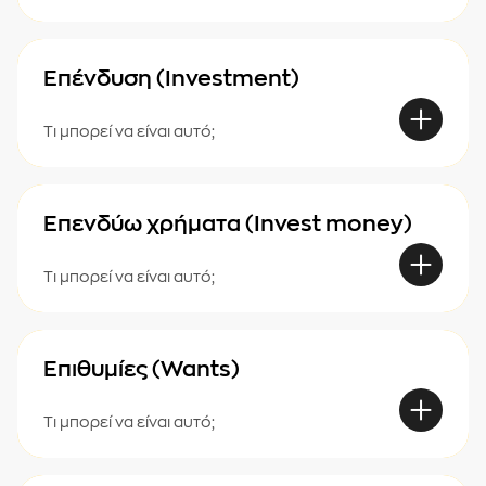
Επένδυση (Investment)
Τι μπορεί να είναι αυτό;
Επενδύω χρήματα (Invest money)
Τι μπορεί να είναι αυτό;
Επιθυμίες (Wants)
Τι μπορεί να είναι αυτό;