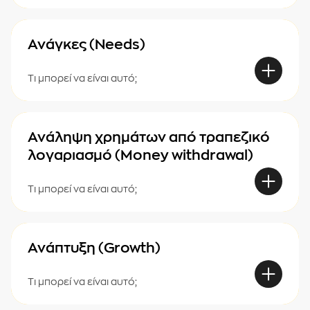
Ανάγκες (Needs)
Τι μπορεί να είναι αυτό;
Ανάληψη χρημάτων από τραπεζικό
λογαριασμό (Money withdrawal)
Τι μπορεί να είναι αυτό;
Ανάπτυξη (Growth)
Τι μπορεί να είναι αυτό;