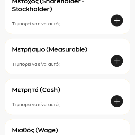
Μέτοχος (Shareholder -
Stockholder)
Τι μπορεί να είναι αυτό;
Μετρήσιμο (Measurable)
Τι μπορεί να είναι αυτό;
Μετρητά (Cash)
Τι μπορεί να είναι αυτό;
Μισθός (Wage)