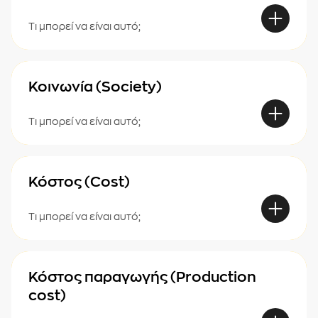
Τι μπορεί να είναι αυτό;
Κοινωνία (Society)
Τι μπορεί να είναι αυτό;
Κόστος (Cost)
Τι μπορεί να είναι αυτό;
Κόστος παραγωγής (Production
cost)