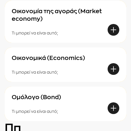
Οικονομία της αγοράς (Market
economy)
Τι μπορεί να είναι αυτό;
Οικονομικά (Economics)
Τι μπορεί να είναι αυτό;
Ομόλογο (Bond)
Τι μπορεί να είναι αυτό;
Ππ