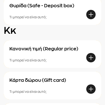
Θυρίδα (Safe - Deposit box)
Τι μπορεί να είναι αυτό;
Κκ
Κανονική τιμή (Regular price)
Τι μπορεί να είναι αυτό;
Κάρτα δώρου (Gift card)
Τι μπορεί να είναι αυτό;