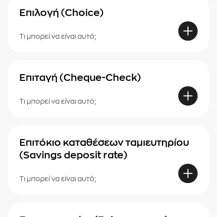
Επιλογή (Choice)
Τι μπορεί να είναι αυτό;
Επιταγή (Cheque-Check)
Τι μπορεί να είναι αυτό;
Επιτόκιο καταθέσεων ταμιευτηρίου
(Savings deposit rate)
Τι μπορεί να είναι αυτό;