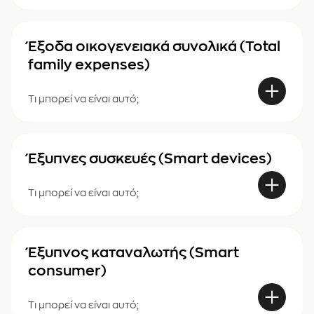
Έξοδα οικογενειακά συνολικά (Total
family expenses)
Τι μπορεί να είναι αυτό;
Έξυπνες συσκευές (Smart devices)
Τι μπορεί να είναι αυτό;
Έξυπνος καταναλωτής (Smart
consumer)
Τι μπορεί να είναι αυτό;