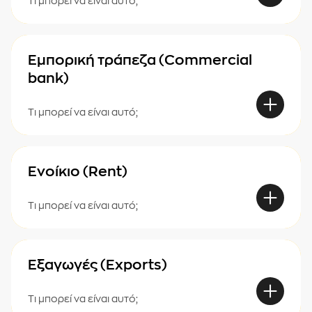
Τι μπορεί να είναι αυτό;
Εμπορική τράπεζα (Commercial
bank)
Τι μπορεί να είναι αυτό;
Ενοίκιο (Rent)
Τι μπορεί να είναι αυτό;
Εξαγωγές (Exports)
Τι μπορεί να είναι αυτό;