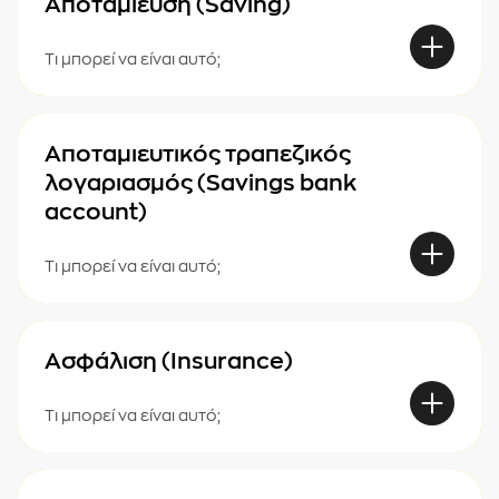
Αποταμίευση (Saving)
Τι μπορεί να είναι αυτό;
Αποταμιευτικός τραπεζικός
λογαριασμός (Savings bank
account)
Τι μπορεί να είναι αυτό;
Ασφάλιση (Insurance)
Τι μπορεί να είναι αυτό;