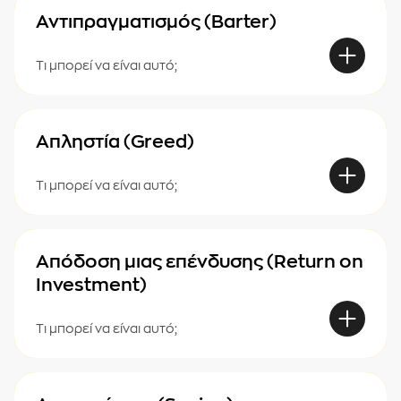
Αντιπραγματισμός (Barter)
Τι μπορεί να είναι αυτό;
Απληστία (Greed)
Τι μπορεί να είναι αυτό;
Απόδοση μιας επένδυσης (Return on
Investment)
Τι μπορεί να είναι αυτό;