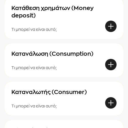
Κατάθεση χρημάτων (Money
deposit)
Τι μπορεί να είναι αυτό;
Κατανάλωση (Consumption)
Τι μπορεί να είναι αυτό;
Καταναλωτής (Consumer)
Τι μπορεί να είναι αυτό;