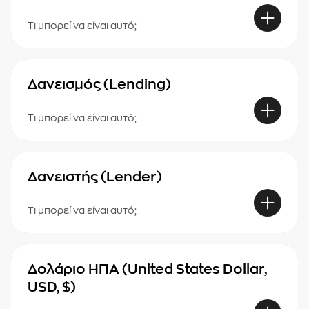
Τι μπορεί να είναι αυτό;
Δανεισμός (Lending)
Τι μπορεί να είναι αυτό;
Δανειστής (Lender)
Τι μπορεί να είναι αυτό;
Δολάριο ΗΠΑ (United States Dollar,
USD, $)