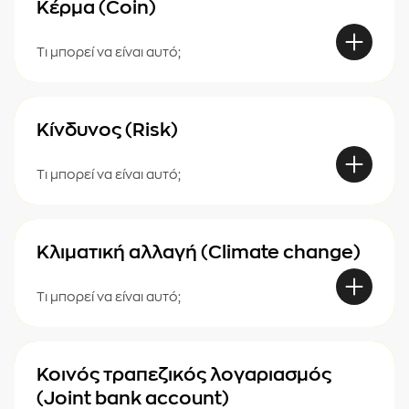
Κέρμα (Coin)
Τι μπορεί να είναι αυτό;
Κίνδυνος (Risk)
Τι μπορεί να είναι αυτό;
Κλιματική αλλαγή (Climate change)
Τι μπορεί να είναι αυτό;
Κοινός τραπεζικός λογαριασμός
(Joint bank account)