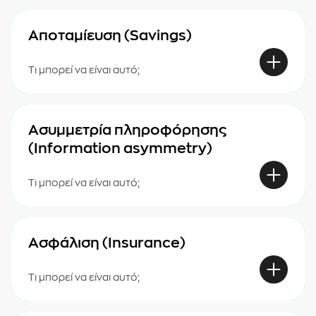
Αποταμίευση (Savings)
Τι μπορεί να είναι αυτό;
Ασυμμετρία πληροφόρησης
(Information asymmetry)
Τι μπορεί να είναι αυτό;
Ασφάλιση (Insurance)
Τι μπορεί να είναι αυτό;