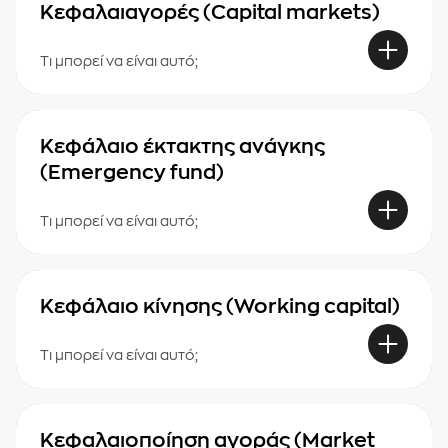
Κεφαλαιαγορές (Capital markets)
Τι μπορεί να είναι αυτό;
Κεφάλαιο έκτακτης ανάγκης
(Emergency fund)
Τι μπορεί να είναι αυτό;
Κεφάλαιο κίνησης (Working capital)
Τι μπορεί να είναι αυτό;
Κεφαλαιοποίηση αγοράς (Market