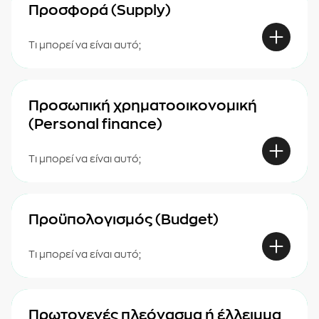
Προσφορά (Supply)
Τι μπορεί να είναι αυτό;
Προσωπική χρηματοοικονομική
(Personal finance)
Τι μπορεί να είναι αυτό;
Προϋπολογισμός (Budget)
Τι μπορεί να είναι αυτό;
Πρωτογενές πλεόνασμα ή έλλειμμα