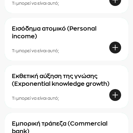
Τι μπορεί να είναι αυτό;
Εισόδημα ατομικό (Personal
income)
Τι μπορεί να είναι αυτό;
Εκθετική αύξηση της γνώσης
(Exponential knowledge growth)
Τι μπορεί να είναι αυτό;
Εμπορική τράπεζα (Commercial
bank)