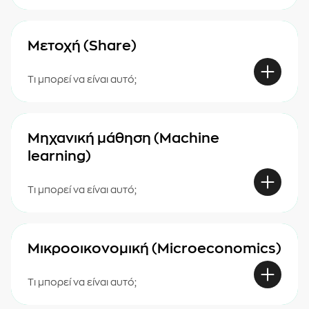
Μετοχή (Share)
Τι μπορεί να είναι αυτό;
Μηχανική μάθηση (Machine
learning)
Τι μπορεί να είναι αυτό;
Μικροοικονομική (Microeconomics)
Τι μπορεί να είναι αυτό;