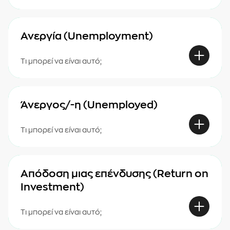
Ανεργία (Unemployment)
Τι μπορεί να είναι αυτό;
Άνεργος/-η (Unemployed)
Τι μπορεί να είναι αυτό;
Απόδοση μιας επένδυσης (Return on
Investment)
Τι μπορεί να είναι αυτό;