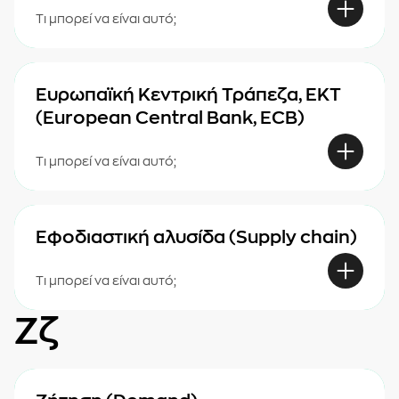
Τι μπορεί να είναι αυτό;
Ευρωπαϊκή Κεντρική Τράπεζα, EKT
(European Central Bank, ECB)
Τι μπορεί να είναι αυτό;
Εφοδιαστική αλυσίδα (Supply chain)
Τι μπορεί να είναι αυτό;
Ζζ