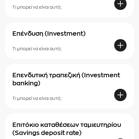
Τι μπορεί να είναι αυτό;
Επένδυση (Investment)
Τι μπορεί να είναι αυτό;
Επενδυτική τραπεζική (Investment
banking)
Τι μπορεί να είναι αυτό;
Επιτόκιο καταθέσεων ταμιευτηρίου
(Savings deposit rate)