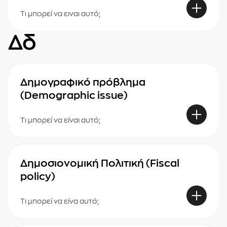
Τι μπορεί να ειναι αυτό;
Δδ
Δημογραφικό πρόβλημα
(Demographic issue)
Τι μπορεί να είναι αυτό;
Δημοσιονομική Πολιτική (Fiscal
policy)
Τι μπορεί να είνα αυτό;