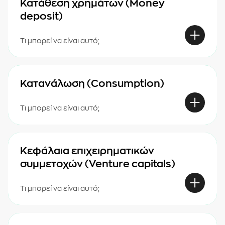
Κατάθεση χρημάτων (Money
deposit)
Τι μπορεί να είναι αυτό;
Κατανάλωση (Consumption)
Τι μπορεί να είναι αυτό;
Κεφάλαια επιχειρηματικών
συμμετοχών (Venture capitals)
Τι μπορεί να είναι αυτό;