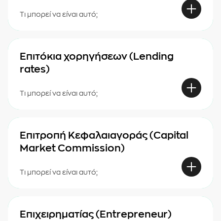
Τι μπορεί να είναι αυτό;
Επιτόκια χορηγήσεων (Lending
rates)
Τι μπορεί να είναι αυτό;
Επιτροπή Κεφαλαιαγοράς (Capital
Market Commission)
Τι μπορεί να είναι αυτό;
Επιχειρηματίας (Entrepreneur)