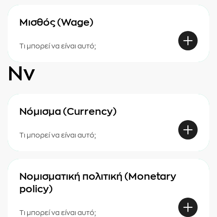
Μισθός (Wage)
Τι μπορεί να είναι αυτό;
Νν
Νόμισμα (Currency)
Τι μπορεί να είναι αυτό;
Νομισματική πολιτική (Monetary
policy)
Τι μπορεί να είναι αυτό;