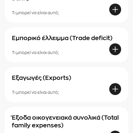
Τι μπορεί να είναι αυτό;
Εμπορικό έλλειμμα (Trade deficit)
Τι μπορεί να είναι αυτό;
Εξαγωγές (Exports)
Τι μπορεί να είναι αυτό;
Έξοδα οικογενειακά συνολικά (Total
family expenses)