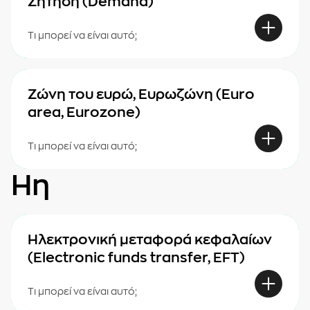
Ζήτηση (Demand)
Τι μπορεί να είναι αυτό;
Ζώνη του ευρώ, Ευρωζώνη (Euro
area, Eurozone)
Τι μπορεί να είναι αυτό;
Ηη
Ηλεκτρονική μεταφορά κεφαλαίων
(Electronic funds transfer, EFT)
Τι μπορεί να είναι αυτό;