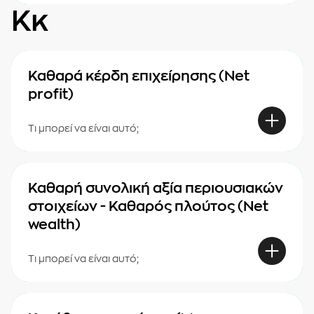
Κκ
Καθαρά κέρδη επιχείρησης (Net
profit)
Τι μπορεί να είναι αυτό;
Καθαρή συνολική αξία περιουσιακών
στοιχείων - Καθαρός πλούτος (Net
wealth)
Τι μπορεί να είναι αυτό;