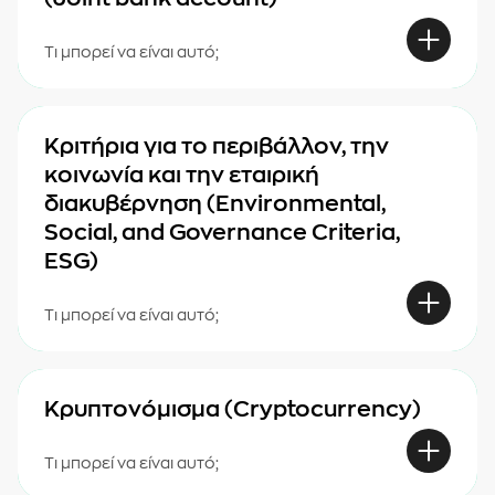
Τι μπορεί να είναι αυτό;
Κριτήρια για το περιβάλλον, την
κοινωνία και την εταιρική
διακυβέρνηση (Environmental,
Social, and Governance Criteria,
ESG)
Τι μπορεί να είναι αυτό;
Κρυπτονόμισμα (Cryptocurrency)
Τι μπορεί να είναι αυτό;