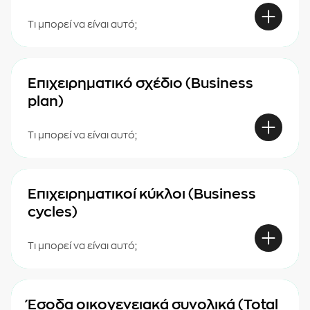
Τι μπορεί να είναι αυτό;
Επιχειρηματικό σχέδιο (Business
plan)
Τι μπορεί να είναι αυτό;
Επιχειρηματικοί κύκλοι (Business
cycles)
Τι μπορεί να είναι αυτό;
Έσοδα οικογενειακά συνολικά (Total