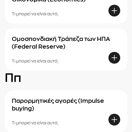
Τι μπορεί να είναι αυτό;
Ομοσπονδιακή Τράπεζα των ΗΠΑ
(Federal Reserve)
Τι μπορεί να είναι αυτό;
Ππ
Παρορμητικές αγορές (Impulse
buying)
Τι μπορεί να είναι αυτό;