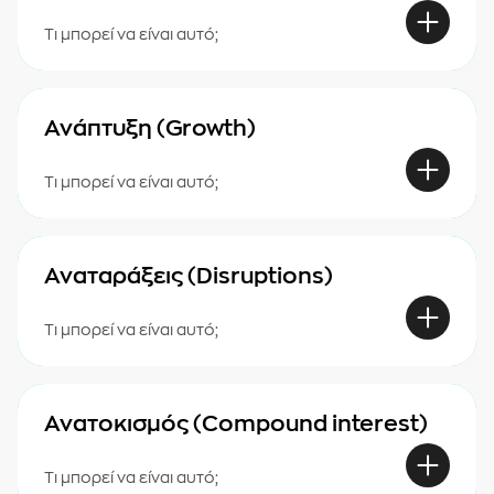
Τι μπορεί να είναι αυτό;
Ανάπτυξη (Growth)
Τι μπορεί να είναι αυτό;
Αναταράξεις (Disruptions)
Τι μπορεί να είναι αυτό;
Ανατοκισμός (Compound interest)
Τι μπορεί να είναι αυτό;