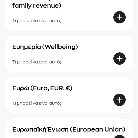
family revenue)
Τι μπορεί να είναι αυτό;
Ευημερία (Wellbeing)
Τι μπορεί να είναι αυτό;
Ευρώ (Euro, EUR, €)
Τι μπορεί να είναι αυτό;
Ευρωπαϊκή Ένωση (European Union)