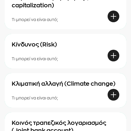
capitalization)
Τι μπορεί να είναι αυτό;
Κίνδυνος (Risk)
Τι μπορεί να είναι αυτό;
Κλιματική αλλαγή (Climate change)
Τι μπορεί να είναι αυτό;
Κοινός τραπεζικός λογαριασμός
(Joint bank account)