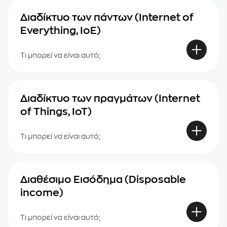
Διαδίκτυο των πάντων (Internet of
Everything, IoE)
Τι μπορεί να είναι αυτό;
Διαδίκτυο των πραγμάτων (Internet
of Things, IoT)
Τι μπορεί να είναι αυτό;
Διαθέσιμο Εισόδημα (Disposable
income)
Τι μπορεί να είναι αυτό;