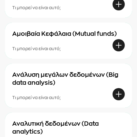
Τι μπορεί να είναι αυτό;
Αμοιβαία Κεφάλαια (Mutual funds)
Τι μπορεί να είναι αυτό;
Ανάλυση μεγάλων δεδομένων (Big
data analysis)
Τι μπορεί να είναι αυτό;
Αναλυτική δεδομένων (Data
analytics)