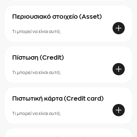
Περιουσιακό στοιχείο (Asset)
Τι μπορεί να είναι αυτό;
Πίστωση (Credit)
Τι μπορεί να είναι αυτό;
Πιστωτική κάρτα (Credit card)
Τι μπορεί να είναι αυτό;