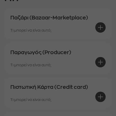
Παζάρι (Bazaar-Marketplace)
Τι μπορεί να είναι αυτό;
Παραγωγός (Producer)
Τι μπορεί να είναι αυτό;
Πιστωτική Κάρτα (Credit card)
Τι μπορεί να είναι αυτό;