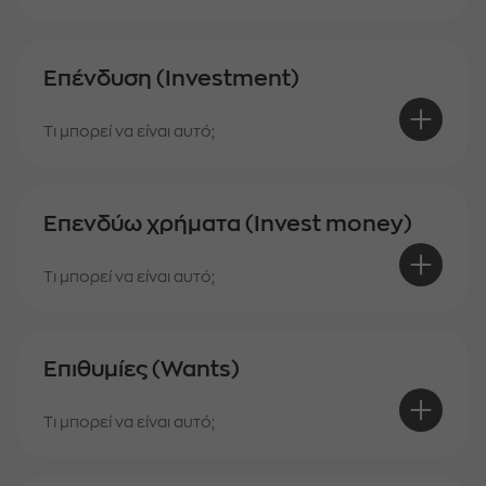
Επένδυση (Investment)
Τι μπορεί να είναι αυτό;
Επενδύω χρήματα (Invest money)
Τι μπορεί να είναι αυτό;
Επιθυμίες (Wants)
Τι μπορεί να είναι αυτό;