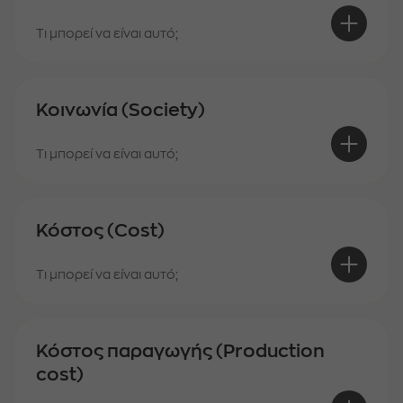
Τι μπορεί να είναι αυτό;
Κοινωνία (Society)
Τι μπορεί να είναι αυτό;
Κόστος (Cost)
Τι μπορεί να είναι αυτό;
Κόστος παραγωγής (Production
cost)