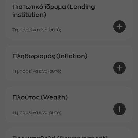
Πιστωτικό ίδρυμα (Lending
institution)
Τι μπορεί να είναι αυτό;
Πληθωρισμός (Inflation)
Τι μπορεί να είναι αυτό;
Πλούτος (Wealth)
Τι μπορεί να είναι αυτό;