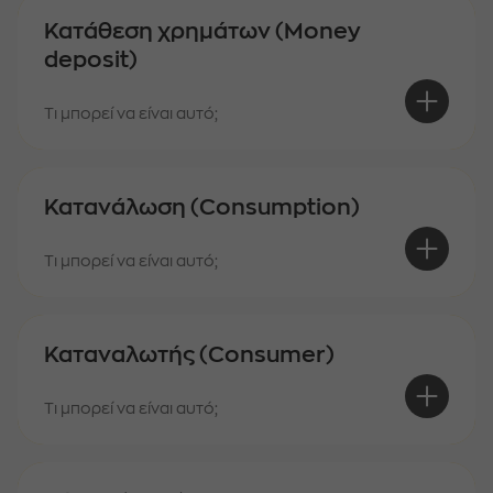
Κατάθεση χρημάτων (Money
deposit)
Τι μπορεί να είναι αυτό;
Κατανάλωση (Consumption)
Τι μπορεί να είναι αυτό;
Καταναλωτής (Consumer)
Τι μπορεί να είναι αυτό;