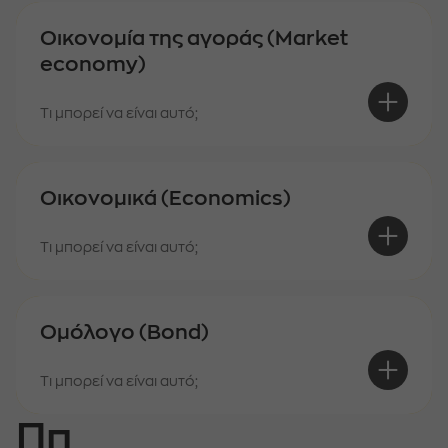
Οικονομία της αγοράς (Market
economy)
Τι μπορεί να είναι αυτό;
Οικονομικά (Economics)
Τι μπορεί να είναι αυτό;
Ομόλογο (Bond)
Τι μπορεί να είναι αυτό;
Ππ