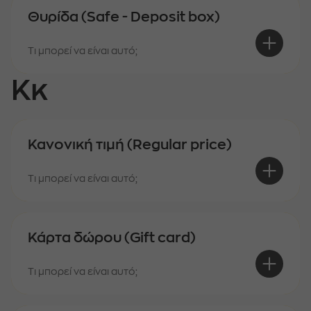
Θυρίδα (Safe - Deposit box)
Τι μπορεί να είναι αυτό;
Κκ
Κανονική τιμή (Regular price)
Τι μπορεί να είναι αυτό;
Κάρτα δώρου (Gift card)
Τι μπορεί να είναι αυτό;