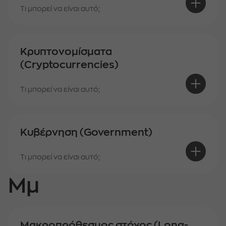
Τι μπορεί να είναι αυτό;
Κρυπτονομίσματα
(Cryptocurrencies)
Τι μπορεί να είναι αυτό;
Κυβέρνηση (Government)
Τι μπορεί να είναι αυτό;
Μμ
Μακροπρόθεσμος στόχος (Long-