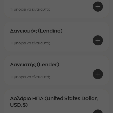
Τι μπορεί να είναι αυτό;
Δανεισμός (Lending)
Τι μπορεί να είναι αυτό;
Δανειστής (Lender)
Τι μπορεί να είναι αυτό;
Δολάριο ΗΠΑ (United States Dollar,
USD, $)