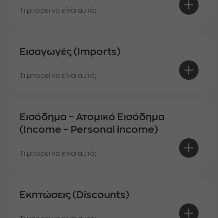
Τι μπορεί να είναι αυτό;
Εισαγωγές (Imports)
Τι μπορεί να είναι αυτό;
Εισόδημα – Ατομικό Εισόδημα
(Income – Personal income)
Τι μπορεί να είναι αυτό;
Εκπτώσεις (Discounts)