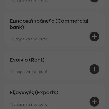
Τι μπορεί να είναι αυτό;
Εμπορική τράπεζα (Commercial
bank)
Τι μπορεί να είναι αυτό;
Ενοίκιο (Rent)
Τι μπορεί να είναι αυτό;
Εξαγωγές (Exports)
Τι μπορεί να είναι αυτό;