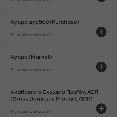
Αγορά αγαθού (Purchase)
Τι μπορεί να είναι αυτό;
Αγορά (Market)
Τι μπορεί να είναι αυτό;
Ακαθάριστο Εγχώριο Προϊόν, ΑΕΠ
(Gross Domestic Product, GDP)
Τι μπορεί να είναι αυτό;