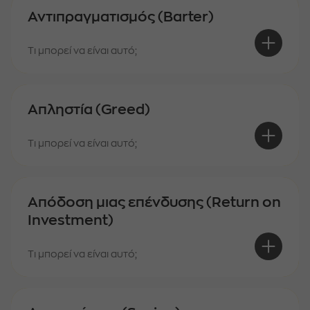
Αντιπραγματισμός (Barter)
Τι μπορεί να είναι αυτό;
Απληστία (Greed)
Τι μπορεί να είναι αυτό;
Απόδοση μιας επένδυσης (Return on
Investment)
Τι μπορεί να είναι αυτό;