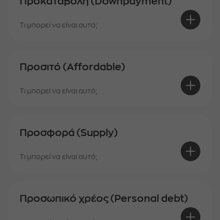
Προκαταβολή (Downpayment)
Τι μπορεί να είναι αυτό;
Προσιτό (Affordable)
Τι μπορεί να είναι αυτό;
Προσφορά (Supply)
Τι μπορεί να είναι αυτό;
Προσωπικό χρέος (Personal debt)