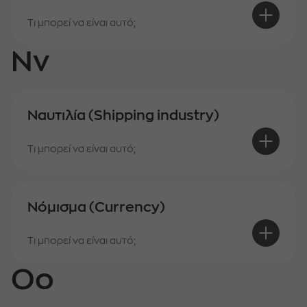
Τι μπορεί να είναι αυτό;
Νν
Ναυτιλία (Shipping industry)
Τι μπορεί να είναι αυτό;
Νόμισμα (Currency)
Τι μπορεί να είναι αυτό;
Οο