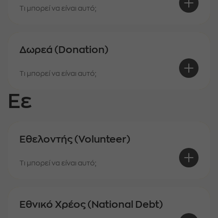
Τι μπορεί να είναι αυτό;
Δωρεά (Donation)
Τι μπορεί να είναι αυτό;
Εε
Εθελοντής (Volunteer)
Τι μπορεί να είναι αυτό;
Εθνικό Χρέος (National Debt)