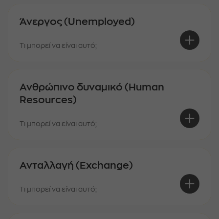
Άνεργος (Unemployed)
Τι μπορεί να είναι αυτό;
Ανθρώπινο δυναμικό (Human
Resources)
Τι μπορεί να είναι αυτό;
Ανταλλαγή (Exchange)
Τι μπορεί να είναι αυτό;