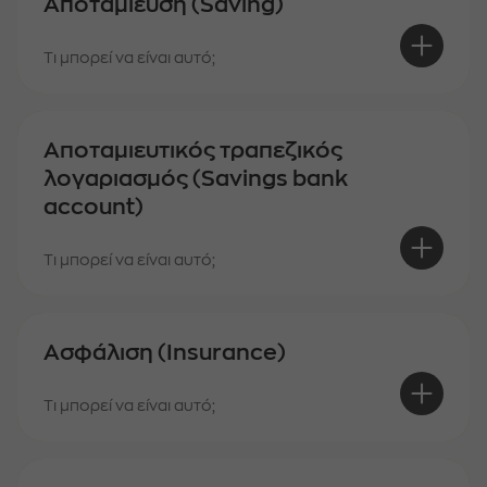
Αποταμίευση (Saving)
Τι μπορεί να είναι αυτό;
Αποταμιευτικός τραπεζικός
λογαριασμός (Savings bank
account)
Τι μπορεί να είναι αυτό;
Ασφάλιση (Insurance)
Τι μπορεί να είναι αυτό;