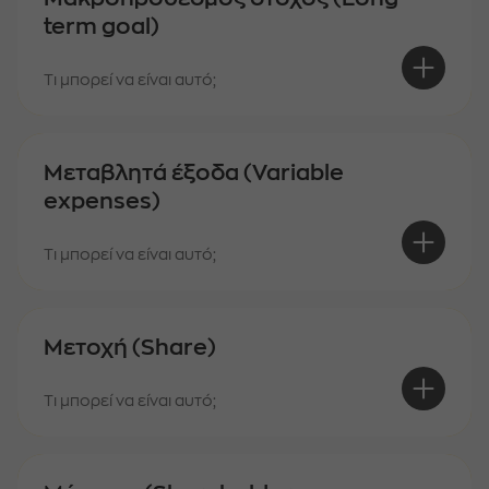
term goal)
Τι μπορεί να είναι αυτό;
Μεταβλητά έξοδα (Variable
expenses)
Τι μπορεί να είναι αυτό;
Μετοχή (Share)
Τι μπορεί να είναι αυτό;