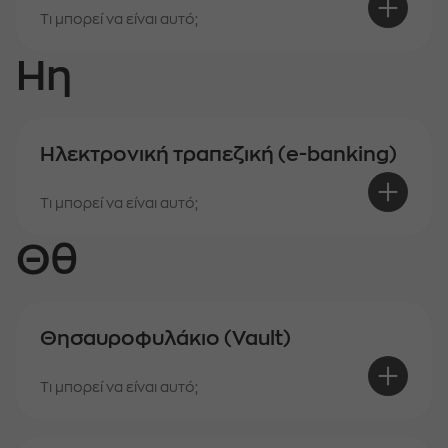
Τι μπορεί να είναι αυτό;
Ηη
Ηλεκτρονική τραπεζική (e-banking)
Τι μπορεί να είναι αυτό;
Θθ
Θησαυροφυλάκιο (Vault)
Τι μπορεί να είναι αυτό;