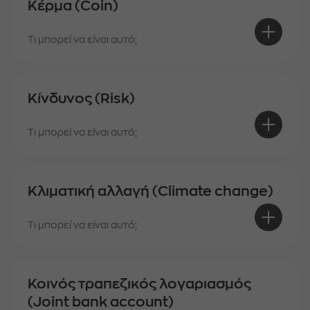
Κέρμα (Coin)
Τι μπορεί να είναι αυτό;
Κίνδυνος (Risk)
Τι μπορεί να είναι αυτό;
Κλιματική αλλαγή (Climate change)
Τι μπορεί να είναι αυτό;
Κοινός τραπεζικός λογαριασμός
(Joint bank account)