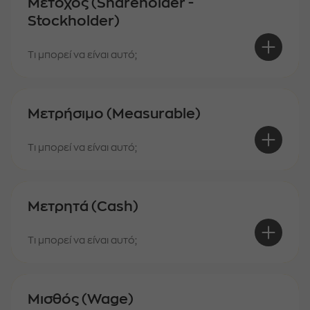
Μέτοχος (Shareholder -
Stockholder)
Τι μπορεί να είναι αυτό;
Μετρήσιμο (Measurable)
Τι μπορεί να είναι αυτό;
Μετρητά (Cash)
Τι μπορεί να είναι αυτό;
Μισθός (Wage)