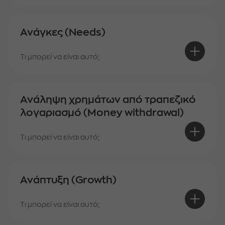
Ανάγκες (Needs)
Τι μπορεί να είναι αυτό;
Ανάληψη χρημάτων από τραπεζικό
λογαριασμό (Money withdrawal)
Τι μπορεί να είναι αυτό;
Ανάπτυξη (Growth)
Τι μπορεί να είναι αυτό;