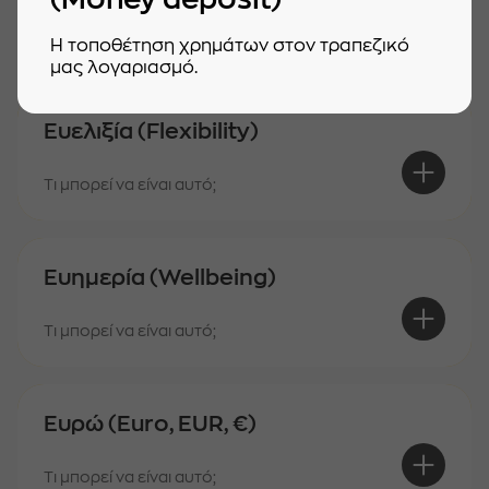
Τι μπορεί να είναι αυτό;
Η τοποθέτηση χρημάτων στον τραπεζικό
μας λογαριασμό.
Ευελιξία (Flexibility)
Τι μπορεί να είναι αυτό;
Ευημερία (Wellbeing)
Τι μπορεί να είναι αυτό;
Ευρώ (Euro, EUR, €)
Τι μπορεί να είναι αυτό;