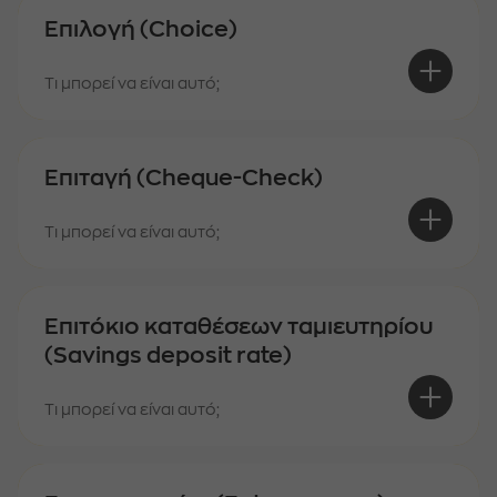
Επιλογή (Choice)
Τι μπορεί να είναι αυτό;
Επιταγή (Cheque-Check)
Τι μπορεί να είναι αυτό;
Επιτόκιο καταθέσεων ταμιευτηρίου
(Savings deposit rate)
Τι μπορεί να είναι αυτό;