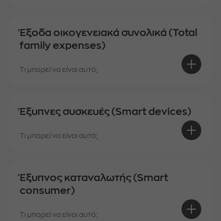
Έξοδα οικογενειακά συνολικά (Total
family expenses)
Τι μπορεί να είναι αυτό;
Έξυπνες συσκευές (Smart devices)
Τι μπορεί να είναι αυτό;
Έξυπνος καταναλωτής (Smart
consumer)
Τι μπορεί να είναι αυτό;