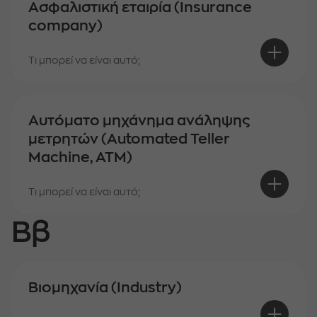
Ασφαλιστική εταιρία (Insurance
company)
Τι μπορεί να είναι αυτό;
Αυτόματο μηχάνημα ανάληψης
μετρητών (Automated Teller
Machine, ΑΤΜ)
Τι μπορεί να είναι αυτό;
Ββ
Βιομηχανία (Industry)